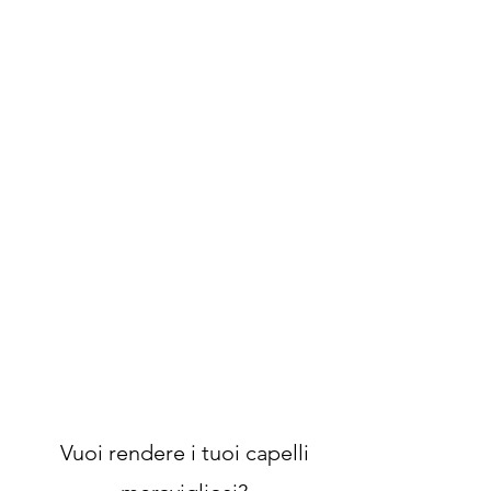
Vuoi rendere i tuoi capelli