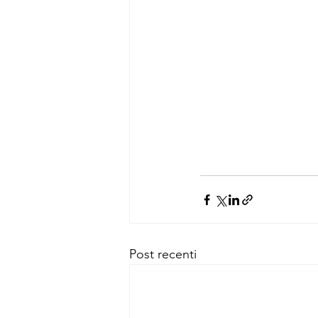
Post recenti