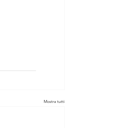
Mostra tutti