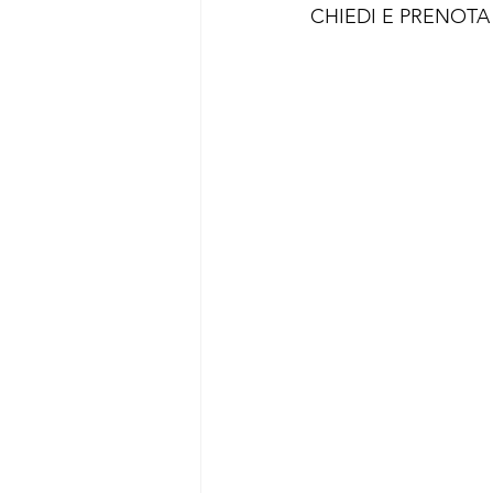
CHIEDI E PRENOTA