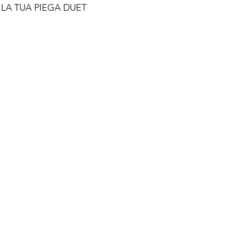
 LA TUA PIEGA DUET